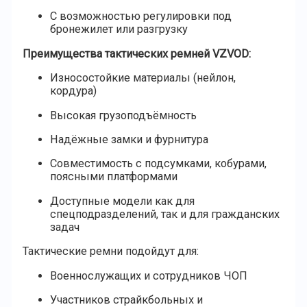
С возможностью регулировки под
бронежилет или разгрузку
Преимущества тактических ремней VZVOD:
Износостойкие материалы (нейлон,
кордура)
Высокая грузоподъёмность
Надёжные замки и фурнитура
Совместимость с подсумками, кобурами,
поясными платформами
Доступные модели как для
спецподразделений, так и для гражданских
задач
Тактические ремни подойдут для:
Военнослужащих и сотрудников ЧОП
Участников страйкбольных и