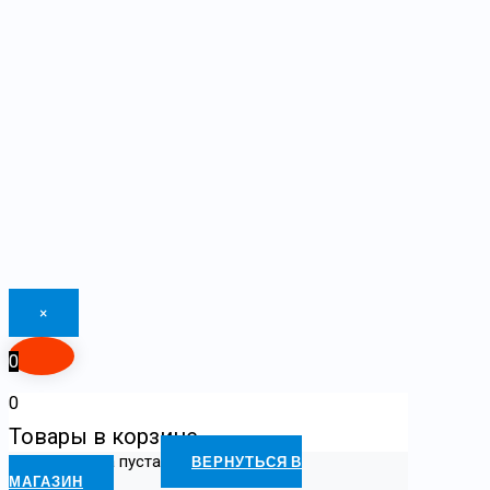
×
0
0
Товары в корзине
Ваша корзина пуста
ВЕРНУТЬСЯ В
МАГАЗИН