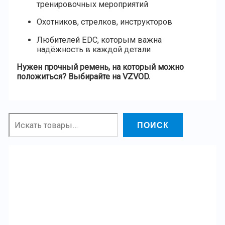
тренировочных мероприятий
Охотников, стрелков, инструкторов
Любителей EDC, которым важна
надёжность в каждой детали
Нужен прочный ремень, на который можно
положиться? Выбирайте на VZVOD.
ПОИСК