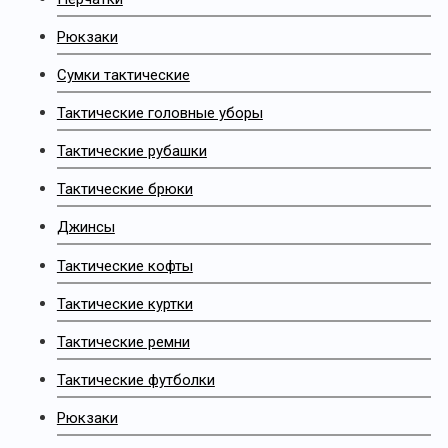
Рюкзаки
Сумки тактические
Тактические головные уборы
Тактические рубашки
Тактические брюки
Джинсы
Тактические кофты
Тактические куртки
Тактические ремни
Тактические футболки
Рюкзаки