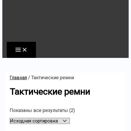
Главная
/ Тактические ремни
Тактические ремни
Показаны все результаты (2)