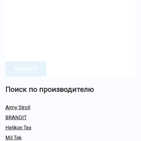
ФИЛЬТР
Поиск по производителю
Army Stroll
BRANDIT
Helikon Tex
Mil Tek