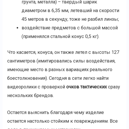
грунта, металла) – твердый шарик
диаметром в 6,35 мм, летевший на скорости
45 метров в секунду, тоже не разбил линзы;
воздействие предметов с большой массой
(применялся стальной конус 0,5 кг).
Что касается, конуса, он также летел с высоты 127
сантиметров (имитировались силы воздействия,
имеющие место в разных вариациях реального
боестолкновения). Сегодня в сети легко найти
видеоролики с проверкой
очков тактических
сразу
нескольких брендов.
Остается выяснить благодаря чему изделие
остается настолько стойким к повреждениям. Все