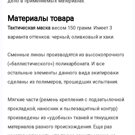
дело в применяемых материалах.
Материалы товара
Тактическая маска
весом 150 грамм. Имеет 3
варианта оттенков: черный, оливковый и хаки.
Сменные линзы производятся из высокопрочного
(«баллистического») поликарбоната. И все
остальные элементы данного вида экипировки
сделаны из полимеров, прошедших испытания.
Мягкие части (ремень крепления с подзатылочной
прокладкой, наносник и пылезащитный контур)
произведены из «удобных» тканей и тянущихся
материалов разного происхождения. Еще раз