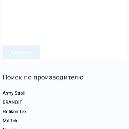
ФИЛЬТР
Поиск по производителю
Army Stroll
BRANDIT
Helikon Tex
Mil Tek