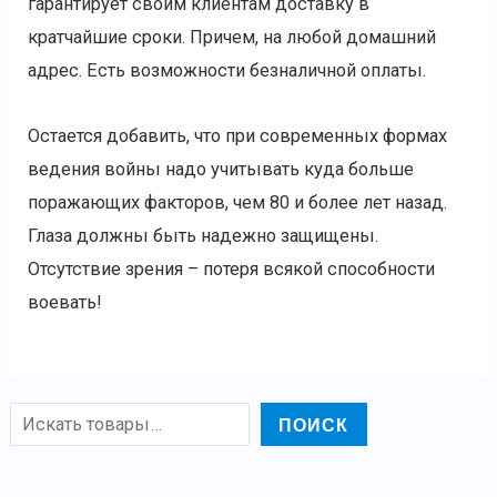
гарантирует своим клиентам доставку в
кратчайшие сроки. Причем, на любой домашний
адрес. Есть возможности безналичной оплаты.
Остается добавить, что при современных формах
ведения войны надо учитывать куда больше
поражающих факторов, чем 80 и более лет назад.
Глаза должны быть надежно защищены.
Отсутствие зрения – потеря всякой способности
воевать!
ПОИСК