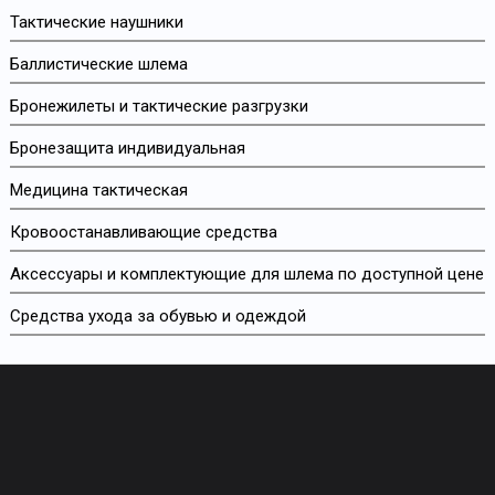
Тактические наушники
Баллистические шлема
Бронежилеты и тактические разгрузки
Бронезащита индивидуальная
Медицина тактическая
Кровоостанавливающие средства
Аксессуары и комплектующие для шлема по доступной цене
Средства ухода за обувью и одеждой