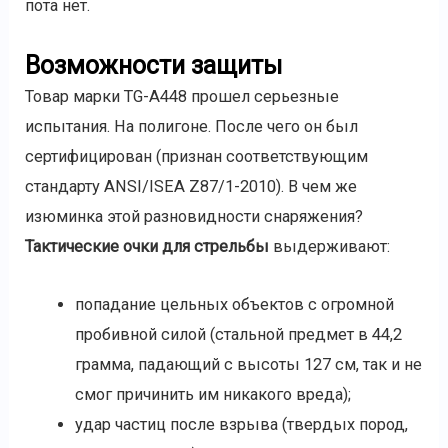
пота нет.
Возможности защиты
Товар марки TG-A448 прошел серьезные
испытания. На полигоне. После чего он был
сертифицирован (признан соответствующим
стандарту ANSI/ISEA Z87/1-2010). В чем же
изюминка этой разновидности снаряжения?
Тактические очки для стрельбы
выдерживают:
попадание цельных объектов с огромной
пробивной силой (стальной предмет в 44,2
грамма, падающий с высоты 127 см, так и не
смог причинить им никакого вреда);
удар частиц после взрыва (твердых пород,