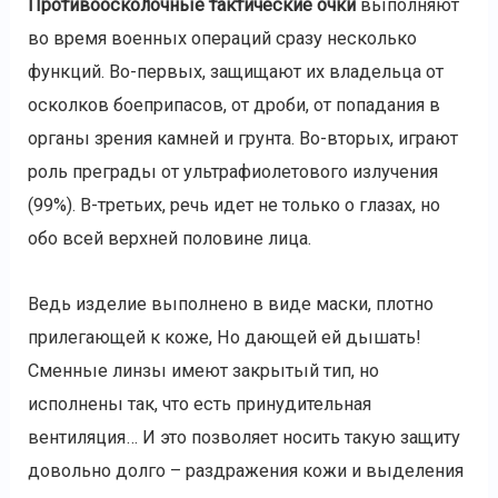
Противоосколочные тактические очки
выполняют
во время военных операций сразу несколько
функций. Во-первых, защищают их владельца от
осколков боеприпасов, от дроби, от попадания в
органы зрения камней и грунта. Во-вторых, играют
роль преграды от ультрафиолетового излучения
(99%). В-третьих, речь идет не только о глазах, но
обо всей верхней половине лица.
Ведь изделие выполнено в виде маски, плотно
прилегающей к коже, Но дающей ей дышать!
Сменные линзы имеют закрытый тип, но
исполнены так, что есть принудительная
вентиляция… И это позволяет носить такую защиту
довольно долго – раздражения кожи и выделения