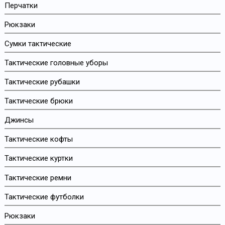
Перчатки
Рюкзаки
Сумки тактические
Тактические головные уборы
Тактические рубашки
Тактические брюки
Джинсы
Тактические кофты
Тактические куртки
Тактические ремни
Тактические футболки
Рюкзаки