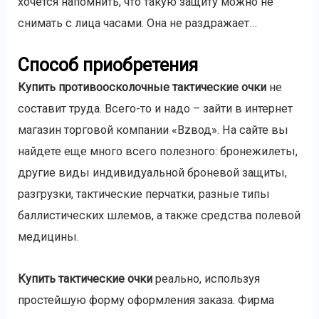
хочется напомнить, что такую защиту можно не
снимать с лица часами. Она не раздражает…
Способ приобретения
Купить противоосколочные тактические очки
не
составит труда. Всего-то и надо – зайти в интернет
магазин торговой компании «Вzвод». На сайте вы
найдете еще много всего полезного: бронежилеты,
другие виды индивидуальной броневой защиты,
разгрузки, тактические перчатки, разные типы
баллистических шлемов, а также средства полевой
медицины.
Купить тактические очки
реально, используя
простейшую форму оформления заказа. Фирма