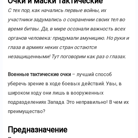
Очки и маски тактические
С тех пор, как начались первые войны, их
участники задумались о сохранении своих тел во
время битвы. Да, в мире осознали важность всех
органов человека: придумали амуницию. Но руки и
глаза в армиях неких стран остаются
незащищенными! Тут поговорим как раз о глазах.
Военные тактические очки
– лучший способ
уберечь зрение в ходе боевых действий. Увы, в
широком ходу они лишь в вооруженных
подразделениях Запада. Это неправильно! В чем их
преимущество?
Предназначение