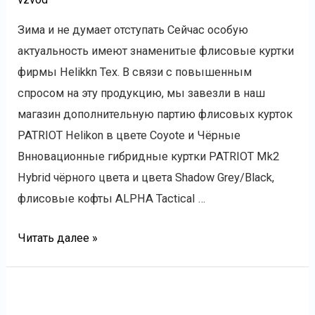
Зима и не думает отступать Сейчас особую
актуальность имеют знаменитые флисовые куртки
фирмы Helikkn Tex. В связи с повышенным
спросом на эту продукцию, мы завезли в наш
магазин дополнительную партию флисовых курток
PATRIOT Helikon в цвете Coyote и Чёрные
Bнновационные гибридные куртки PATRIOT Mk2
Hybrid чёрного цвета и цвета Shadow Grey/Black,
флисовые кофты ALPHA Tactical …
Читать далее »