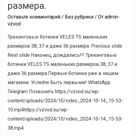
размера.
Оставьте комментарий
/
Без рубрики
/ От
admin-
vzvod
Трекинговые ботинки VELES TS маленьких
размеров 38, 37 и даже 36 размера. Previous slide
Next slide Наконец, дождались!!! Трекинговые
ботинки VELES TS маленьких размеров 38, 37 и
даже 36 размера.Первые ботинки уже в нашем
магазине. Успейте быть первыми! WhatsApp
Telegram Позвонить https://vzvod.su/wp-
content/uploads/2024/10/video_2024-10-14_15-53-
10.mp4https://vzvod.su/wp-
content/uploads/2024/10/video_2024-10-14_15-53-
38.mp4