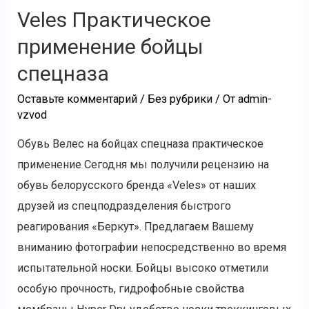
Veles Практическое
применение бойцы
спецназа
Оставьте комментарий
/
Без рубрики
/ От
admin-
vzvod
Обувь Велес на бойцах спецназа практическое
применение Сегодня мы получили рецензию на
обувь белорусского бренда «Veles» от наших
друзей из спецподразделения быстрого
реагирования «Беркут». Предлагаем Вашему
вниманию фотографии непосредственно во время
испытательной носки. Бойцы высоко отметили
особую прочность, гидрофобные свойства