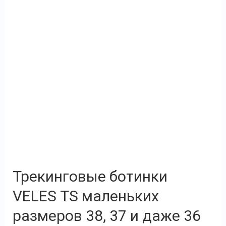
Трекинговые ботинки
VELES TS маленьких
размеров 38, 37 и даже 36