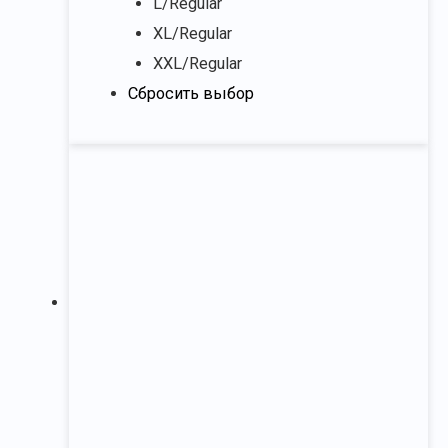
L/Regular
XL/Regular
XXL/Regular
Сбросить выбор