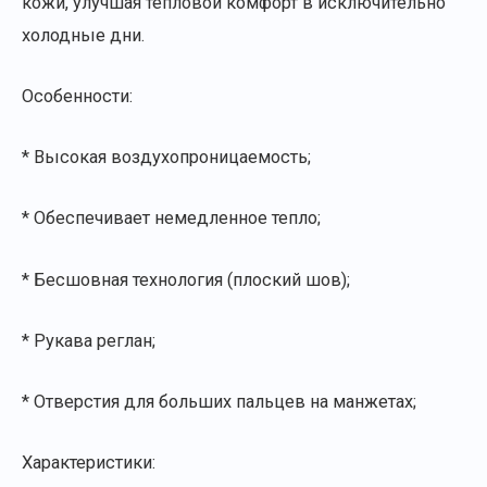
кожи, улучшая тепловой комфорт в исключительно
холодные дни.
Особенности:
* Высокая воздухопроницаемость;
* Обеспечивает немедленное тепло;
* Бесшовная технология (плоский шов);
* Рукава реглан;
* Отверстия для больших пальцев на манжетах;
Характеристики: