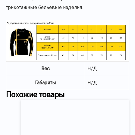
трикотажные бельевые изделия.
Вес
Н/Д
Габариты
Н/Д
Похожие товары