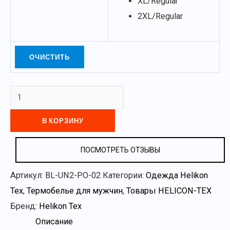
XL/Regular
2XL/Regular
ОЧИСТИТЬ
В КОРЗИНУ
ПОСМОТРЕТЬ ОТЗЫВЫ
Артикул:
BL-UN2-PO-02
Категории:
Одежда Helikon
Tex
,
Термобелье для мужчин
,
Товары HELICON-TEX
Бренд:
Helikon Tex
Описание