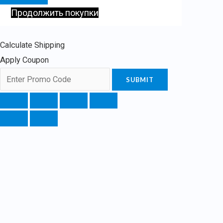
Продолжить покупки
Calculate Shipping
Apply Coupon
SUBMIT