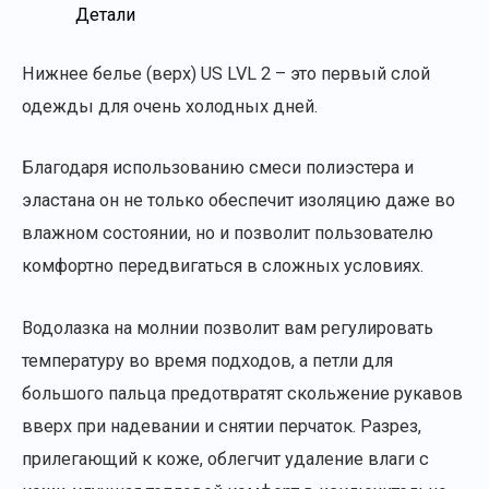
Детали
Нижнее белье (верх) US LVL 2 – это первый слой
одежды для очень холодных дней.
Благодаря использованию смеси полиэстера и
эластана он не только обеспечит изоляцию даже во
влажном состоянии, но и позволит пользователю
комфортно передвигаться в сложных условиях.
Водолазка на молнии позволит вам регулировать
температуру во время подходов, а петли для
большого пальца предотвратят скольжение рукавов
вверх при надевании и снятии перчаток. Разрез,
прилегающий к коже, облегчит удаление влаги с