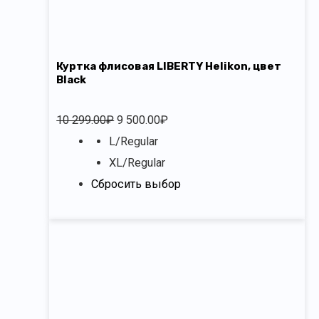
Куртка флисовая LIBERTY Helikon, цвет
Black
10 299.00
₽
9 500.00
₽
L/Regular
XL/Regular
Сбросить выбор