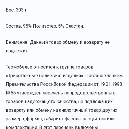
Вес: 303 г
Состав: 95% Полиэстер, 5% Эластан.
Внимание! Данный товар обмену и возврату не
подлежит.
Термобелье относится к группе товаров
«Трикотажные бельевые изделия». Постановлением
Правительства Российской Федерации от 19.01.1998
№55 утвержден перечень непродовольственных
товаров надлежащего качества, не подлежащих
возврату или обмену на аналогичный товар других
размера, формы, габарита, фасона, расцветки или
комплектации. В этот перечень включены