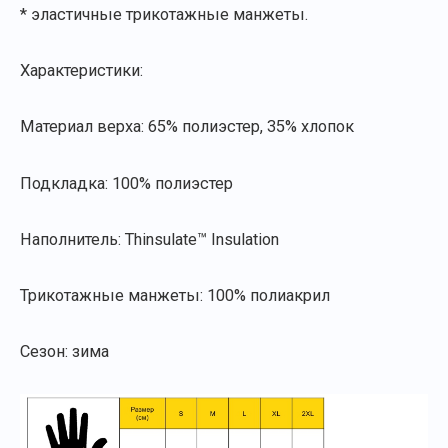
* эластичные трикотажные манжеты.
Характеристики:
Материал верха: 65% полиэстер, 35% хлопок
Подкладка: 100% полиэстер
Наполнитель: Thinsulate™ Insulation
Трикотажные манжеты: 100% полиакрил
Сезон: зима