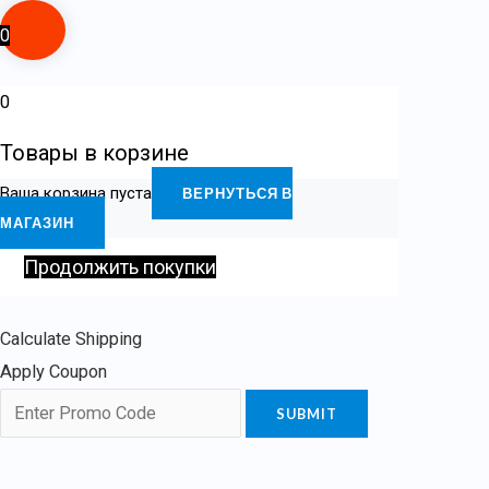
0
0
Товары в корзине
Ваша корзина пуста
ВЕРНУТЬСЯ В
МАГАЗИН
Продолжить покупки
Calculate Shipping
Apply Coupon
SUBMIT