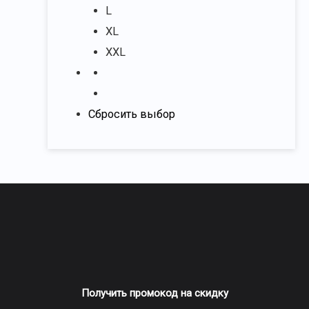
L
XL
XXL
Сбросить выбор
Получить промокод на скидку