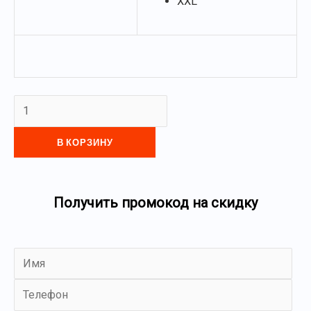
XXL
В КОРЗИНУ
Получить промокод на скидку