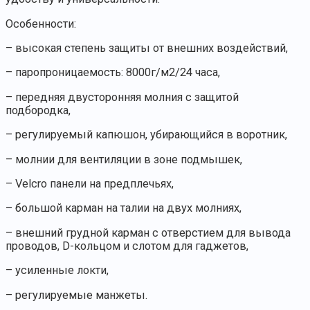
Особенности:
– высокая степень защиты от внешних воздействий,
– паропроницаемость: 8000г/м2/24 часа,
– передняя двусторонняя молния с защитой
подбородка,
– регулируемый капюшон, убирающийся в воротник,
– молнии для вентиляции в зоне подмышек,
– Velcro панели на предплечьях,
– большой карман на талии на двух молниях,
– внешний грудной карман с отверстием для вывода
проводов, D-кольцом и слотом для гаджетов,
– усиленные локти,
– регулируемые манжеты.