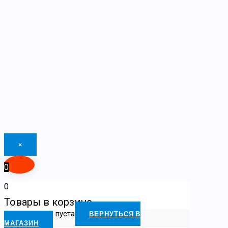
×
0
0
Товары в корзине
Ваша корзина пуста
ВЕРНУТЬСЯ В
МАГАЗИН