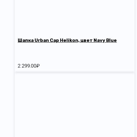
Шапка Urban Cap Helikon, цвет Navy Blue
2 299.00
₽