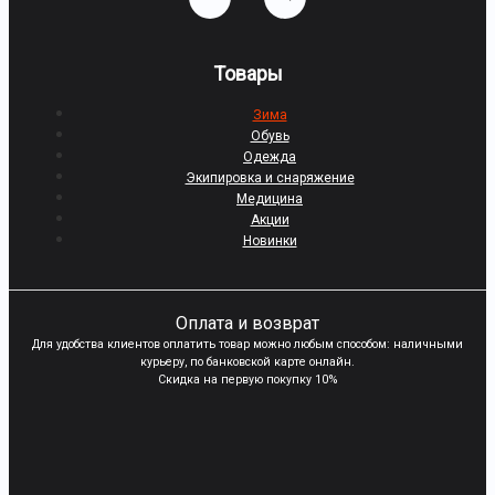
Товары
Зима
Обувь
Одежда
Экипировка и снаряжение
Медицина
Акции
Новинки
Оплата и возврат
Для удобства клиентов оплатить товар можно любым способом: наличными
курьеру, по банковской карте онлайн.
Скидка на первую покупку 10%