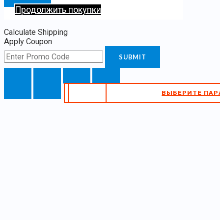
Продолжить покупки
Calculate Shipping
Apply Coupon
SUBMIT
ВЫБЕРИТЕ ПАРАМЕТРЫ
В КОРЗИНУ
ВЫБЕРИТЕ ПА