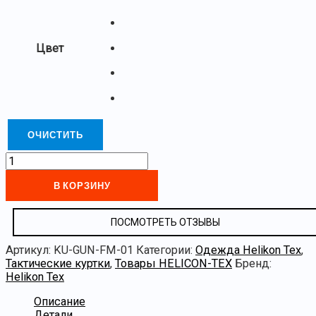
Цвет
ОЧИСТИТЬ
В КОРЗИНУ
ПОСМОТРЕТЬ ОТЗЫВЫ
Артикул:
KU-GUN-FM-01
Категории:
Одежда Helikon Tex
,
Тактические куртки
,
Товары HELICON-TEX
Бренд:
Helikon Tex
Описание
Детали