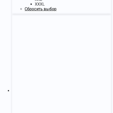
XXXL
Сбросить выбор