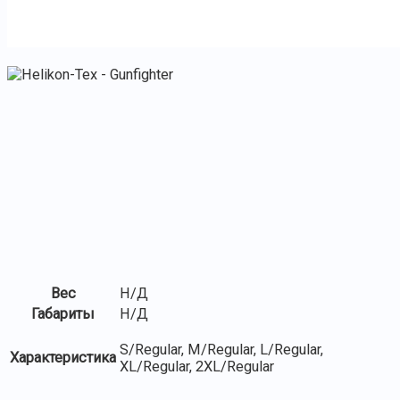
Вес
Н/Д
Габариты
Н/Д
S/Regular, M/Regular, L/Regular,
Характеристика
XL/Regular, 2XL/Regular