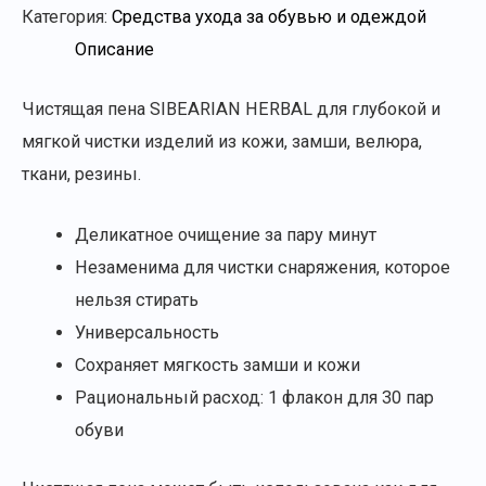
Категория:
Средства ухода за обувью и одеждой
Описание
Чистящая пена SIBEARIAN HERBAL для глубокой и
мягкой чистки изделий из кожи, замши, велюра,
ткани, резины.
Деликатное очищение за пару минут
Незаменима для чистки снаряжения, которое
нельзя стирать
Универсальность
Сохраняет мягкость замши и кожи
Рациональный расход: 1 флакон для 30 пар
обуви