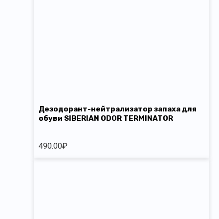
Дезодорант-нейтрализатор запаха для
обуви SIBERIAN ODOR TERMINATOR
490.00
₽