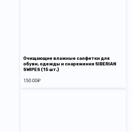
Очищающие влажные салфетки для
обуви, одежды и снаряжения SIBERIAN
SWIPES (15 шт.)
150.00
₽