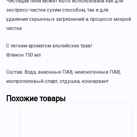
Чистящая пена может быть использована как для
экспресс-чистки сухим способом, так и для
удаления серьезных загрязнений в процессе мокрой
чистки.
С легким ароматом альпийских трав!
Флакон 150 мл
Состав: Вода, анионные ПАВ, неионогенные ПАВ,
изопропиловый спирт, отдушка, консервант
Похожие товары