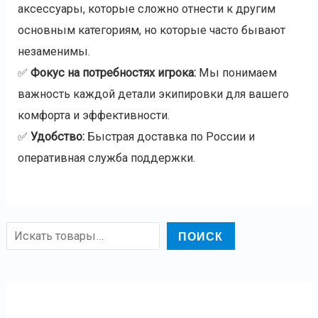
аксессуары, которые сложно отнести к другим
основным категориям, но которые часто бывают
незаменимы.
✅
Фокус на потребностях игрока:
Мы понимаем
важность каждой детали экипировки для вашего
комфорта и эффективности.
✅
Удобство:
Быстрая доставка по России и
оперативная служба поддержки.
ПОИСК