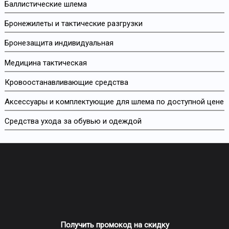
Баллистические шлема
Бронежилеты и тактические разгрузки
Бронезащита индивидуальная
Медицина тактическая
Кровоостанавливающие средства
Аксессуары и комплектующие для шлема по доступной цене
Средства ухода за обувью и одеждой
Получить промокод на скидку