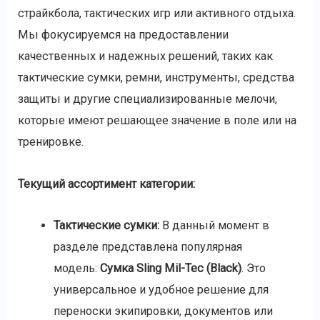
страйкбола, тактических игр или активного отдыха.
Мы фокусируемся на предоставлении
качественных и надежных решений, таких как
тактические сумки, ремни, инструменты, средства
защиты и другие специализированные мелочи,
которые имеют решающее значение в поле или на
тренировке.
Текущий ассортимент категории:
Тактические сумки:
В данный момент в
разделе представлена популярная
модель:
Сумка Sling Mil-Tec (Black)
. Это
универсальное и удобное решение для
переноски экипировки, документов или