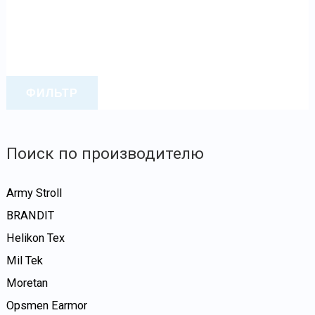
ФИЛЬТР
Поиск по производителю
Army Stroll
BRANDIT
Helikon Tex
Mil Tek
Moretan
Opsmen Earmor