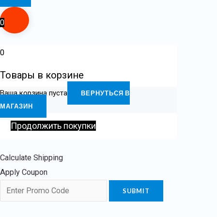
0
0
Товары в корзине
Ваша корзина пуста
ВЕРНУТЬСЯ В
МАГАЗИН
Продолжить покупки
Calculate Shipping
Apply Coupon
SUBMIT