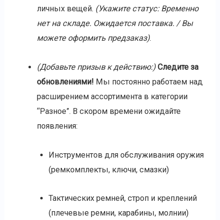
личных вещей.
(Укажите статус: Временно
нет на складе. Ожидается поставка. / Вы
можете оформить предзаказ)
.
(Добавьте призыв к действию:)
Следите за
обновлениями!
Мы постоянно работаем над
расширением ассортимента в категории
“Разное”. В скором времени ожидайте
появления:
Инструментов для обслуживания оружия
(ремкомплекты, ключи, смазки)
Тактических ремней, строп и креплений
(плечевые ремни, карабины, молнии)