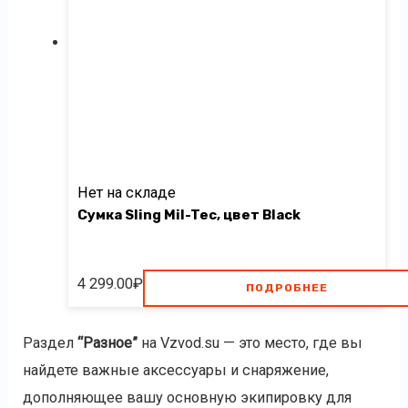
Нет на складе
Сумка Sling Mil-Tec, цвет Black
4 299.00
₽
ПОДРОБНЕЕ
Раздел
“Разное”
на Vzvod.su — это место, где вы
найдете важные аксессуары и снаряжение,
дополняющее вашу основную экипировку для