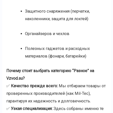
Защитного снаряжения (перчатки,
наколенники, защита для локтей)
Органайзеров и чехлов
Полезных гаджетов и расходных
материалов (фонари, батарейки)
Почему стоит выбрать категорию “Разное” на
Vzvod.su?
✅
Качество прежде всего:
Мы отбираем товары от
проверенных производителей (как Mil-Tec),
гарантируя их надежность и долговечность.
✅
Узкая специализация:
Здесь собраны именно те