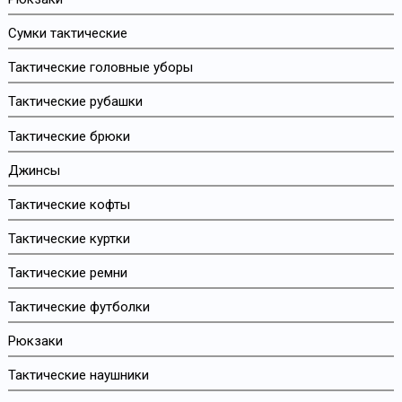
Сумки тактические
Тактические головные уборы
Тактические рубашки
Тактические брюки
Джинсы
Тактические кофты
Тактические куртки
Тактические ремни
Тактические футболки
Рюкзаки
Тактические наушники